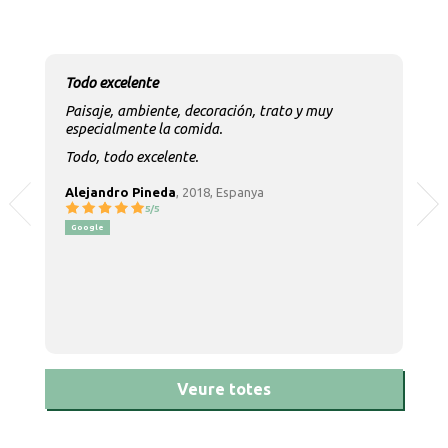
Todo excelente
Paisaje, ambiente, decoración, trato y muy
especialmente la comida.
Todo, todo excelente.
Alejandro Pineda
, 2018, Espanya
5/5
Google
Veure totes