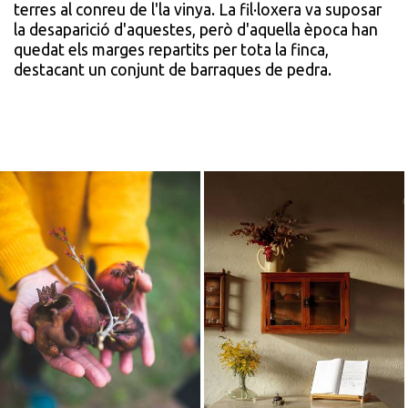
terres al conreu de l'la vinya. La fil·loxera va suposar
la desaparició d'aquestes, però d'aquella època han
quedat els marges repartits per tota la finca,
destacant un conjunt de barraques de pedra.