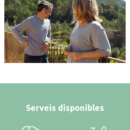
Serveis disponibles