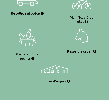
Recollida al poble
Planificació de
rutes
Passeig a cavall
Preparació de
picnics
Lloguer d'espais